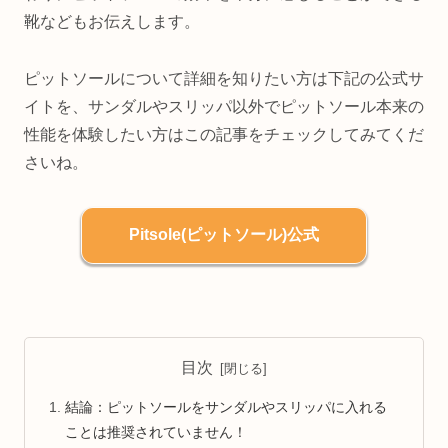
靴などもお伝えします。
ピットソールについて詳細を知りたい方は下記の公式サ
イトを、サンダルやスリッパ以外でピットソール本来の
性能を体験したい方はこの記事をチェックしてみてくだ
さいね。
Pitsole(ピットソール)公式
目次
結論：ピットソールをサンダルやスリッパに入れる
ことは推奨されていません！