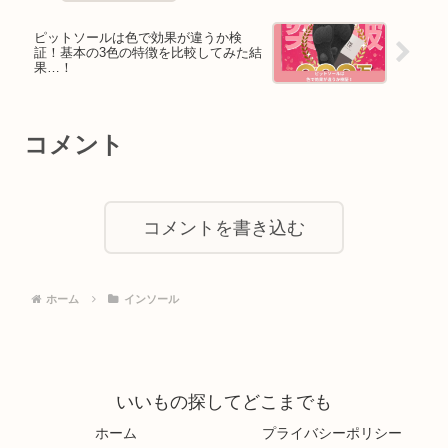
ピットソールは色で効果が違うか検
証！基本の3色の特徴を比較してみた結
果…！
コメント
コメントを書き込む
ホーム
インソール
いいもの探してどこまでも
ホーム
プライバシーポリシー