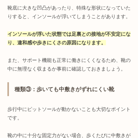
靴底に大きな凹凸があったり、特殊な形状になっていた
りすると、インソールが浮いてしまうことがあります。
インソールが浮いた状態では足裏との接地が不安定にな
り、違和感や歩きにくさの原因になります。
また、サポート機能も正常に働きにくくなるため、靴の
中に無理なく収まるか事前に確認しておきましょう。
種類③：歩いても中敷きがずれにくい靴
歩行中にピットソールが動かないことも大切なポイント
です。
靴の中に十分な固定力がない場合、歩くたびに中敷きが