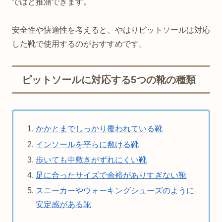
ではと推測できます。
安全性や快適性を考えると、やはりピットソールは対応
した靴で使用するのがおすすめです。
ピットソールに対応する5つの靴の種類
かかとまでしっかり覆われている靴
インソールを平らに敷ける靴
歩いても中敷きがずれにくい靴
足に合ったサイズで余裕がありすぎない靴
スニーカーやウォーキングシューズのように
安定感がある靴