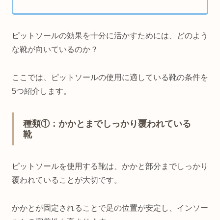
ピットソールの効果を十分に活かすためには、どのよう
な靴が向いているのか？
ここでは、ピットソールの使用に適している靴の条件を
5つ紹介します。
種類①：かかとまでしっかり覆われている
靴
ピットソールを使用する靴は、かかと部分までしっかり
覆われていることが大切です。
かかとが固定されることで足の位置が安定し、インソー