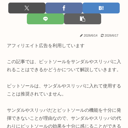
2026/6/14
2026/6/17
アフィリエイト広告を利用しています
この記事では、ピットソールをサンダルやスリッパに入
れることはできるかどうかについて解説していきます。
ピットソールは、サンダルやスリッパに入れて使用する
ことは推奨されていません。
サンダルやスリッパだとピットソールの機能を十分に発
揮できないことが理由なので、サンダルやスリッパの代
わりにピットソールの効果を十分に感じることができる