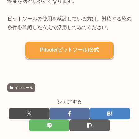
性能を活かしやすくなります。
ピットソールの使用を検討している方は、対応する靴の
条件を確認したうえで活用してみてください。
Pitsole(ピットソール)公式
インソール
シェアする