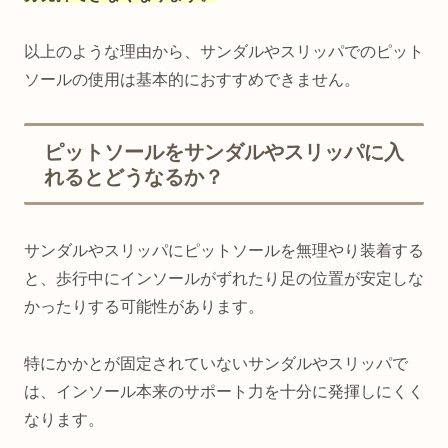
以上のような理由から、サンダルやスリッパでのピット
ソールの使用は基本的におすすめできません。
ピットソールをサンダルやスリッパに入
れるとどうなるか？
サンダルやスリッパにピットソールを無理やり装着する
と、歩行中にインソールがずれたり足の位置が安定しな
かったりする可能性があります。
特にかかとが固定されていないサンダルやスリッパで
は、インソール本来のサポート力を十分に発揮しにくく
なります。