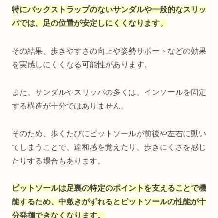
特にバックストラップのないサンダルや一般的なスリッ
パでは、足の位置が安定しにくくなります。
その結果、歩きやすさの向上や姿勢サポートなどの効果
を実感しにくくなる可能性があります。
また、サンダルやスリッパの多くは、インソールを固定
する構造が十分ではありません。
そのため、歩くたびにピットソールが前後や左右に動い
てしまうことで、違和感を覚えたり、歩きにくさを感じ
たりする場合もあります。
ピットソールは足裏の特定のポイントを支えることで機
能するため、中敷きがずれるとピットソールの性能が十
分発揮できなくなります。