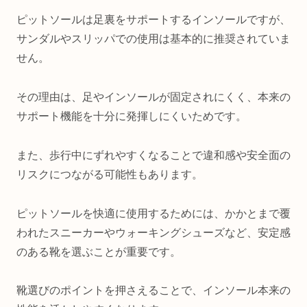
ピットソールは足裏をサポートするインソールですが、
サンダルやスリッパでの使用は基本的に推奨されていま
せん。
その理由は、足やインソールが固定されにくく、本来の
サポート機能を十分に発揮しにくいためです。
また、歩行中にずれやすくなることで違和感や安全面の
リスクにつながる可能性もあります。
ピットソールを快適に使用するためには、かかとまで覆
われたスニーカーやウォーキングシューズなど、安定感
のある靴を選ぶことが重要です。
靴選びのポイントを押さえることで、インソール本来の