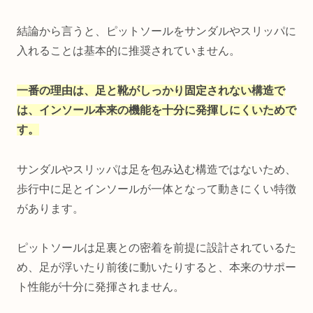
結論から言うと、ピットソールをサンダルやスリッパに
入れることは基本的に推奨されていません。
一番の理由は、足と靴がしっかり固定されない構造で
は、インソール本来の機能を十分に発揮しにくいためで
す。
サンダルやスリッパは足を包み込む構造ではないため、
歩行中に足とインソールが一体となって動きにくい特徴
があります。
ピットソールは足裏との密着を前提に設計されているた
め、足が浮いたり前後に動いたりすると、本来のサポー
ト性能が十分に発揮されません。