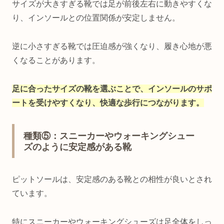
サイズが大きすぎる靴では足が前後左右に動きやすくな
り、インソールとの位置関係が安定しません。
逆に小さすぎる靴では圧迫感が強くなり、履き心地が悪
くなることがあります。
足に合ったサイズの靴を選ぶことで、インソールのサポ
ートを受けやすくなり、快適な歩行につながります。
種類⑤：スニーカーやウォーキングシュー
ズのように安定感がある靴
ピットソールは、安定感のある靴との相性が良いとされ
ています。
特にスニーカーやウォーキングシューズは足全体をしっ