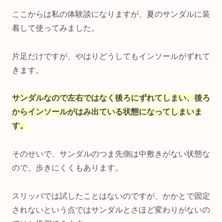
ここからは私の体験談になりますが、夏のサンダルに装
着して使ってみました。
片足だけですが、やはりどうしてもインソールがずれて
きます。
サンダルなので左右ではなく後ろにずれてしまい、後ろ
からインソールがはみ出ている状態になってしまいま
す。
そのせいで、サンダルのつま先側は中敷きがない状態な
ので、歩きにくくもあります。
スリッパでは試したことはないのですが、かかとで固定
されないという点ではサンダルとさほど変わりがないの