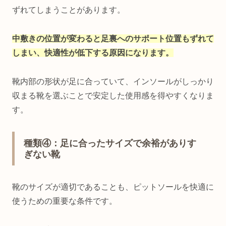
ずれてしまうことがあります。
中敷きの位置が変わると足裏へのサポート位置もずれて
しまい、快適性が低下する原因になります。
靴内部の形状が足に合っていて、インソールがしっかり
収まる靴を選ぶことで安定した使用感を得やすくなりま
す。
種類④：足に合ったサイズで余裕がありす
ぎない靴
靴のサイズが適切であることも、ピットソールを快適に
使うための重要な条件です。