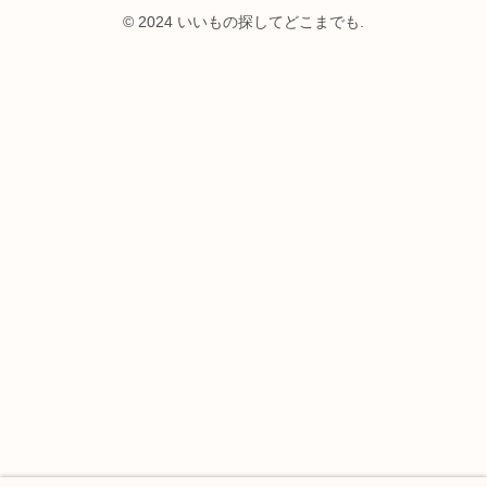
© 2024 いいもの探してどこまでも.