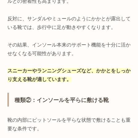
ルとの密着性も高まります。
反対に、サンダルやミュールのようにかかとが露出して
いる靴では、歩行中に足が動きやすくなります。
その結果、インソール本来のサポート機能を十分に活か
せなくなる可能性があります。
スニーカーやランニングシューズなど、かかとをしっか
り支える靴が適しています。
種類②：インソールを平らに敷ける靴
靴の内部にピットソールを平らな状態で敷けることも重
要な条件です。