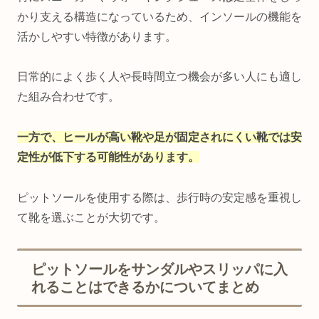
かり支える構造になっているため、インソールの機能を
活かしやすい特徴があります。
日常的によく歩く人や長時間立つ機会が多い人にも適し
た組み合わせです。
一方で、ヒールが高い靴や足が固定されにくい靴では安
定性が低下する可能性があります。
ピットソールを使用する際は、歩行時の安定感を重視し
て靴を選ぶことが大切です。
ピットソールをサンダルやスリッパに入
れることはできるかについてまとめ