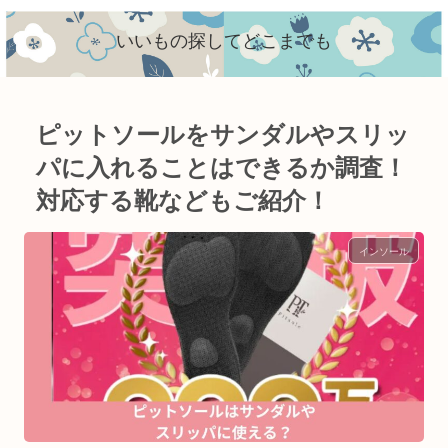
いいもの探してどこまでも
ピットソールをサンダルやスリッ
パに入れることはできるか調査！
対応する靴などもご紹介！
インソール