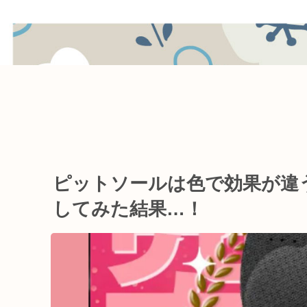
ピットソールは色で効果が違
してみた結果…！