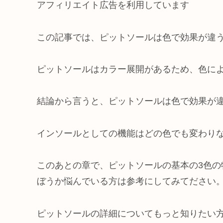
アフィリエイト広告を利用しています
この記事では、ピットソールは色で効果が違
ピットソールはカラー展開があるため、色に
結論から言うと、ピットソールは色で効果が
インソールとしての機能はどの色でも変わり
このあとの章で、ピットソールの基本の3色
ぼうか悩んでいる方は参考にしてみてださい
ピットソールの詳細についてもっと知りたい