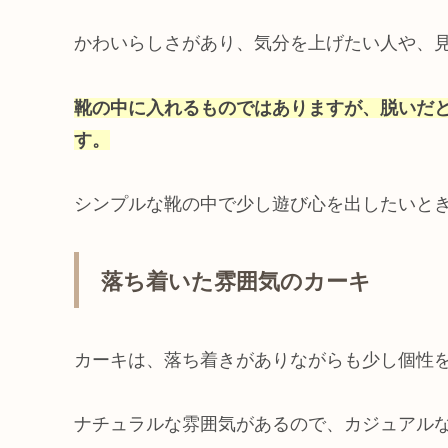
かわいらしさがあり、気分を上げたい人や、
靴の中に入れるものではありますが、脱いだ
す。
シンプルな靴の中で少し遊び心を出したいと
落ち着いた雰囲気のカーキ
カーキは、落ち着きがありながらも少し個性
ナチュラルな雰囲気があるので、カジュアル