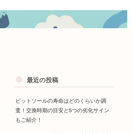
最近の投稿
ピットソールの寿命はどのくらいか調
査！交換時期の目安と5つの劣化サイン
もご紹介！