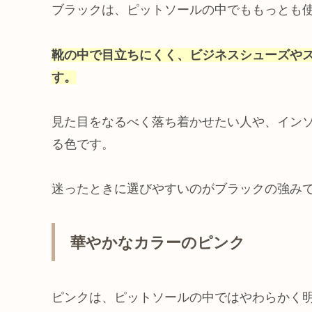
ブラックは、ピットソールの中でももっとも
靴の中で目立ちにくく、ビジネスシューズや
す。
見た目をなるべく落ち着かせたい人や、イン
る色です。
迷ったときに選びやすいのがブラックの強み
華やかなカラーのピンク
ピンクは、ピットソールの中ではやわらかく