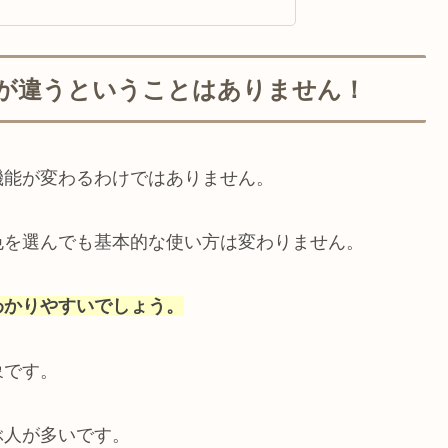
が違うということはありません！
機能が変わるわけではありません。
色を選んでも基本的な使い方は変わりません。
わかりやすいでしょう。
象です。
ぶ人が多いです。