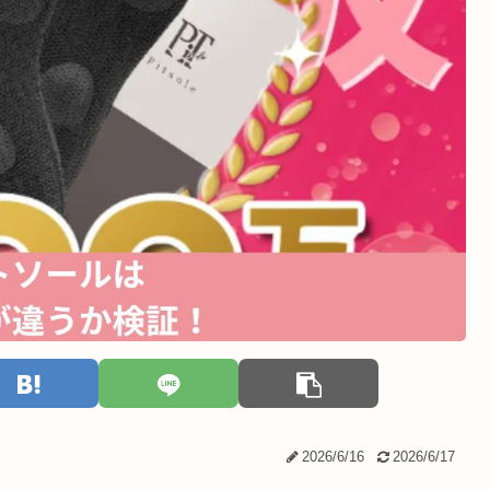
2026/6/16
2026/6/17