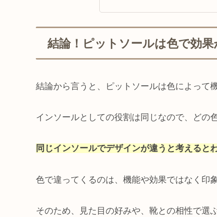
結論！ピットソールは色で効果
結論から言うと、ピットソールは色によって
インソールとしての役割は同じなので、どの
同じインソールでデザインが違うと考えると
色で違ってくるのは、機能や効果ではなく印
そのため、見た目の好みや、靴との相性で選