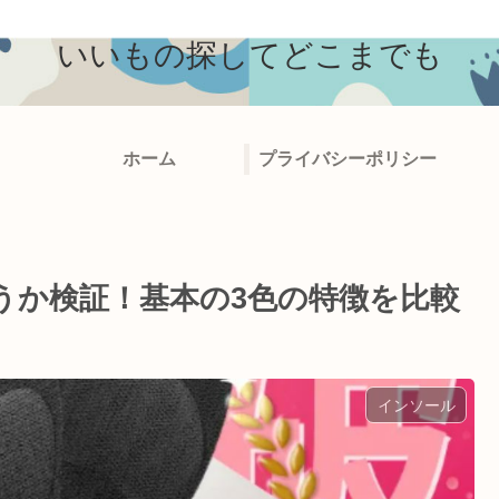
いいもの探してどこまでも
ホーム
プライバシーポリシー
うか検証！基本の3色の特徴を比較
インソール