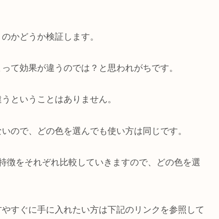
うのかどうか検証します。
よって効果が違うのでは？と思われがちです。
違うということはありません。
ないので、どの色を選んでも使い方は同じです。
の特徴をそれぞれ比較していきますので、どの色を選
。
方やすぐに手に入れたい方は下記のリンクを参照して