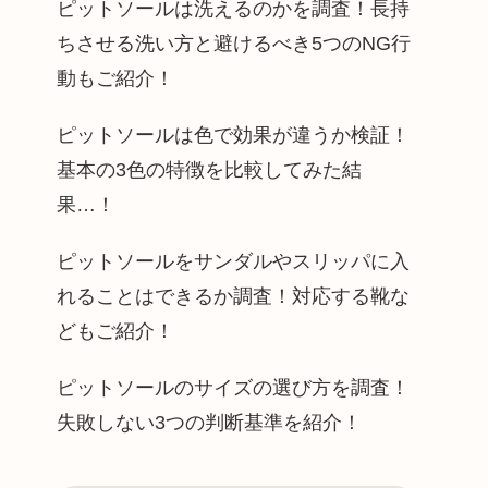
ピットソールは洗えるのかを調査！長持
ちさせる洗い方と避けるべき5つのNG行
動もご紹介！
ピットソールは色で効果が違うか検証！
基本の3色の特徴を比較してみた結
果…！
ピットソールをサンダルやスリッパに入
れることはできるか調査！対応する靴な
どもご紹介！
ピットソールのサイズの選び方を調査！
失敗しない3つの判断基準を紹介！