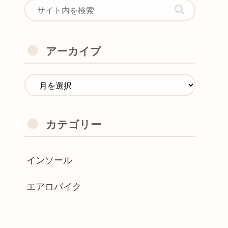
アーカイブ
カテゴリー
インソール
エアロバイク