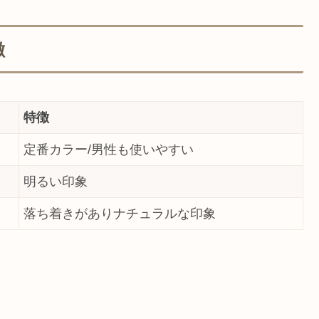
徴
特徴
定番カラー/男性も使いやすい
明るい印象
落ち着きがありナチュラルな印象